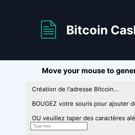
Bitcoin Cas
Move your mouse to gener
Création de l'adresse Bitcoin...
BOUGEZ votre souris pour ajouter de 
OU veuillez taper des caractères alé