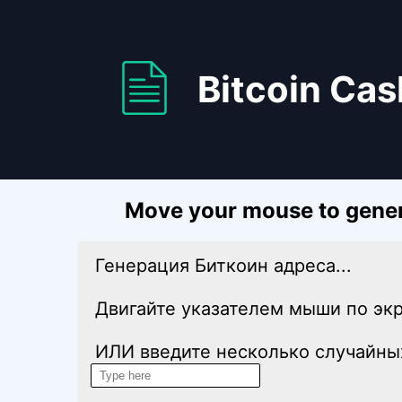
Bitcoin Cas
Move your mouse to gener
Генерация Биткоин адреса...
Двигайте указателем мыши по экр
ИЛИ введите несколько случайных